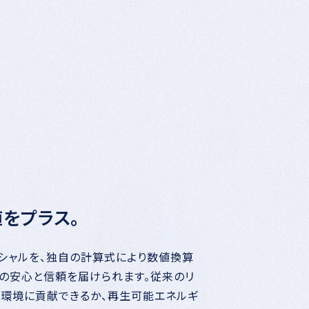
をプラス。
シャルを、独自の計算式により数値換算
品の安心と信頼を届けられます。従来のリ
け環境に貢献できるか、再生可能エネルギ