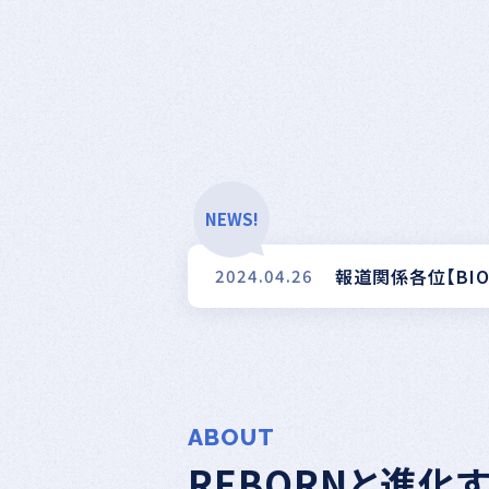
NEWS!
報道関係各位【BIO
2024.04.26
ABOUT
REBORNと進化