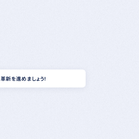
境革新を進めましょう!