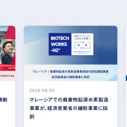
2026.08.05
出演動
マレーシアでの廃棄物起源水素製造
事業が、経済産業省の補助事業に採
択