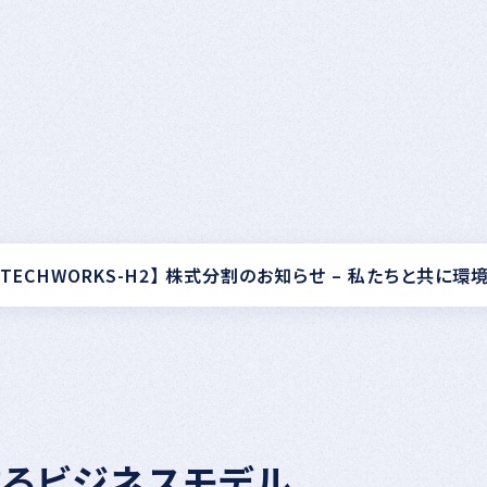
TECHWORKS-H2】 株式分割のお知らせ – 私たちと共に環
するビジネスモデル