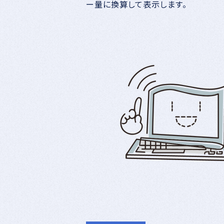
ー量に換算して表示します。