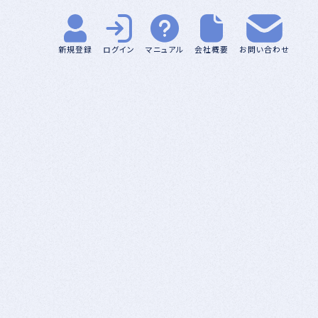
新規登録
ログイン
マニュアル
会社概要
お問い合わせ