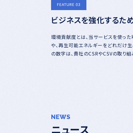
FEATURE 03
ビジネスを強化するため
環境貢献度とは、当サービスを使った
や、再生可能エネルギーをどれだけ生
の数字は、貴社のCSRやCSVの取り組
NEWS
ニュース