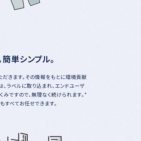
。簡単シンプル。
ただきます。その情報をもとに環境貢献
は、ラベルに取り込まれ、エンドユーザ
くみですので、無理なく続けられます。*
もすべてお任せできます。