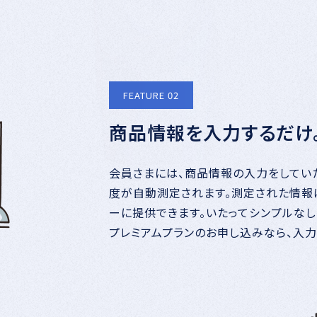
FEATURE 02
商品情報を入力するだけ
会員さまには、商品情報の入力をしてい
度が自動測定されます。測定された情報
ーに提供できます。いたってシンプルなし
プレミアムプランのお申し込みなら、入力