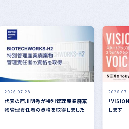
2026.07.28
2026.07.
代表の西川明秀が特別管理産業廃棄
「VISIO
物管理責任者の資格を取得しました
します