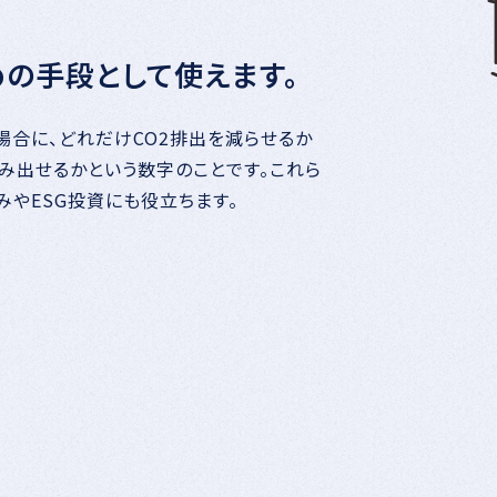
の手段として使えます。
場合に、どれだけCO2排出を減らせるか
み出せるかという数字のことです。これら
みやESG投資にも役立ちます。