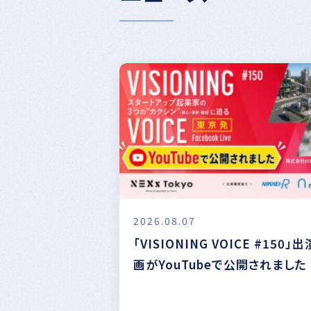
2026.08.07
「VISIONING VOICE #150」
画がYouTubeで公開されました